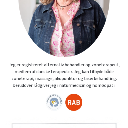
Jeg er registreret alternativ behandler og zoneterapeut,
medlem af danske terapeuter. Jeg kan tilbyde både
zoneterapi, massage, akupunktur og laserbehandling.
Derudover rådgiver jeg i naturmedicin og homøopati.