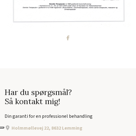
Har du spørgsmål?
Så kontakt mig!
Din garanti for en professionel behandling
Holmmøllevej 22, 8632 Lemming