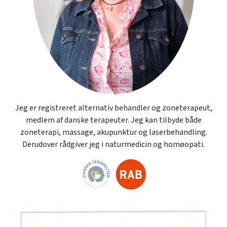
Jeg er registreret alternativ behandler og zoneterapeut,
medlem af danske terapeuter. Jeg kan tilbyde både
zoneterapi, massage, akupunktur og laserbehandling.
Derudover rådgiver jeg i naturmedicin og homøopati.